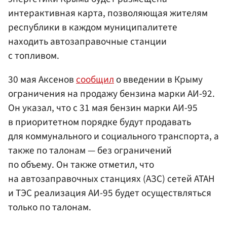
интерактивная карта, позволяющая жителям
республики в каждом муниципалитете
находить автозаправочные станции
с топливом.
30 мая Аксенов
сообщил
о введении в Крыму
ограничения на продажу бензина марки АИ-92.
Он указал, что с 31 мая бензин марки АИ-95
в приоритетном порядке будут продавать
для коммунального и социального транспорта, а
также по талонам — без ограничений
по объему. Он также отметил, что
на автозаправочных станциях (АЗС) сетей АТАН
и ТЭС реализация АИ-95 будет осуществляться
только по талонам.