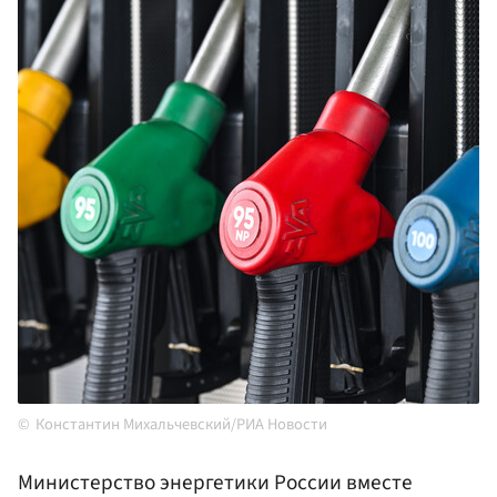
Константин Михальчевский/РИА Новости
Министерство энергетики России вместе