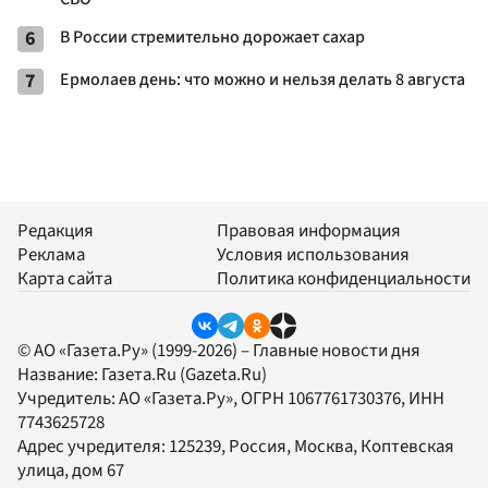
6
В России стремительно дорожает сахар
7
Ермолаев день: что можно и нельзя делать 8 августа
Редакция
Правовая информация
Реклама
Условия использования
Карта сайта
Политика конфиденциальности
© АО «Газета.Ру» (1999-2026) – Главные новости дня
Название:
Газета.Ru
(Gazeta.Ru)
Учредитель:
АО «Газета.Ру»
, ОГРН 1067761730376, ИНН
7743625728
Адрес учредителя: 125239, Россия, Москва, Коптевская
улица, дом 67