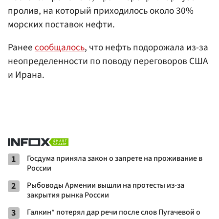
пролив, на который приходилось около 30%
морских поставок нефти.
Ранее
сообщалось
, что нефть подорожала из-за
неопределенности по поводу переговоров США
и Ирана.
1
Госдума приняла закон о запрете на проживание в
России
2
Рыбоводы Армении вышли на протесты из-за
закрытия рынка России
3
Галкин* потерял дар речи после слов Пугачевой о