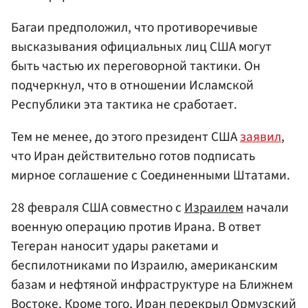
Багаи предположил, что противоречивые
высказывания официальных лиц США могут
быть частью их переговорной тактики. Он
подчеркнул, что в отношении Исламской
Республики эта тактика не сработает.
Тем не менее, до этого президент США
заявил
,
что Иран действительно готов подписать
мирное соглашение с Соединенными Штатами.
28 февраля США совместно с
Израилем
начали
военную операцию против Ирана. В ответ
Тегеран наносит удары ракетами и
беспилотниками по Израилю, американским
базам и нефтяной инфраструктуре на Ближнем
Востоке. Кроме того, Иран перекрыл Ормузский