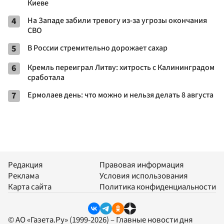
Киеве
4
На Западе забили тревогу из-за угрозы окончания
СВО
5
В России стремительно дорожает сахар
6
Кремль переиграл Литву: хитрость с Калининградом
сработала
7
Ермолаев день: что можно и нельзя делать 8 августа
Редакция
Правовая информация
Реклама
Условия использования
Карта сайта
Политика конфиденциальности
© АО «Газета.Ру» (1999-2026) – Главные новости дня