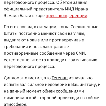
переговорного процесса. Об этом заявил
официальный представитель МИД Ирана
Эсмаил Багаи в ходе
пресс-конференции
.
По его словам, в ситуации, когда Соединенные
Штаты постоянно меняют свои взгляды,
выдвигают новые или противоречивые
требования и посылают разные
противоречивые сообщения через СМИ,
естественно, что это приводит к затягиванию
переговорного процесса.
Дипломат отметил, что
Тегеран
изначально
испытывал сильное недоверие к
Вашингтону
, и
на данный момент обмен сообщениями
с американской стороной происходит в той же
атмосфере.