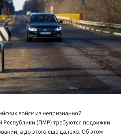
ийских войск из непризнанной
 Республики (ПМР) требуются подвижки
ании, а до этого еще далеко. Об этом