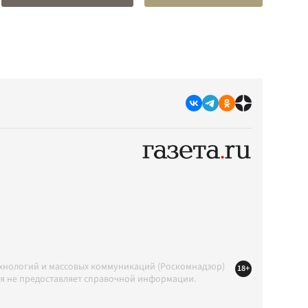
ехнологий и массовых коммуникаций (Роскомнадзор)
18+
ция не предоставляет справочной информации.