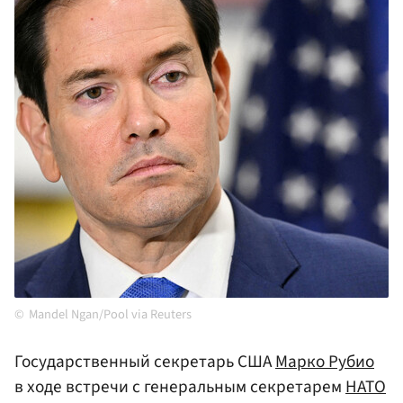
Mandel Ngan/Pool via Reuters
Государственный секретарь США
Марко Рубио
в ходе встречи с генеральным секретарем
НАТО