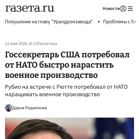
Новости
Авторизоваться
Покушение на главу "Уралдронзавода"
Проблемы с бен
22 мая 2026 16:13
Политика
Госсекретарь США потребовал
от НАТО быстро нарастить
военное производство
Рубио на встрече с Рютте потребовал от НАТО
наращивать военное производство
Дарья Родионова