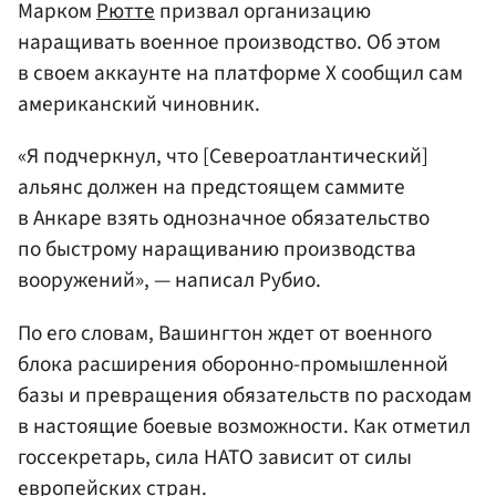
Марком
Рютте
призвал организацию
наращивать военное производство. Об этом
в своем аккаунте на платформе X сообщил сам
американский чиновник.
«Я подчеркнул, что [Североатлантический]
альянс должен на предстоящем саммите
в Анкаре взять однозначное обязательство
по быстрому наращиванию производства
вооружений», — написал Рубио.
По его словам, Вашингтон ждет от военного
блока расширения оборонно-промышленной
базы и превращения обязательств по расходам
в настоящие боевые возможности. Как отметил
госсекретарь, сила НАТО зависит от силы
европейских стран.