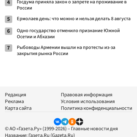
4
Госдума приняла закон о запрете на проживание в
России
5
Ермолаев день: что можно и нельзя делать 8 августа
6
Одно государство отменило признание Южной
Осетии и Абхазии
7
Рыбоводы Армении вышли на протесты из-за
закрытия рынка России
Редакция
Правовая информация
Реклама
Условия использования
Карта сайта
Политика конфиденциальности
© АО «Газета.Ру» (1999-2026) – Главные новости дня
Название:
Газета.Ru
(Gazeta.Ru)