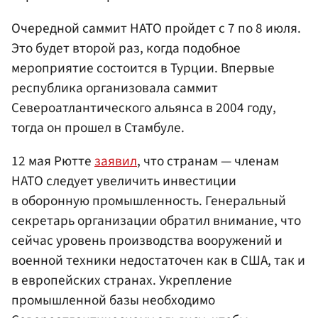
Очередной саммит НАТО пройдет с 7 по 8 июля.
Это будет второй раз, когда подобное
мероприятие состоится в Турции. Впервые
республика организовала саммит
Североатлантического альянса в 2004 году,
тогда он прошел в Стамбуле.
12 мая Рютте
заявил
, что странам — членам
НАТО следует увеличить инвестиции
в оборонную промышленность. Генеральный
секретарь организации обратил внимание, что
сейчас уровень производства вооружений и
военной техники недостаточен как в США, так и
в европейских странах. Укрепление
промышленной базы необходимо