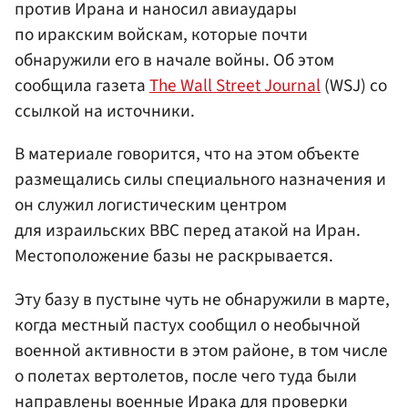
против Ирана и наносил авиаудары
по иракским войскам, которые почти
обнаружили его в начале войны. Об этом
сообщила газета
The Wall Street Journal
(WSJ) со
ссылкой на источники.
В материале говорится, что на этом объекте
размещались силы специального назначения и
он служил логистическим центром
для израильских ВВС перед атакой на Иран.
Местоположение базы не раскрывается.
Эту базу в пустыне чуть не обнаружили в марте,
когда местный пастух сообщил о необычной
военной активности в этом районе, в том числе
о полетах вертолетов, после чего туда были
направлены военные Ирака для проверки