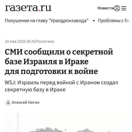
Новости
Авторизоваться
Покушение на главу "Уралдронзавода"
Проблемы с бен
10 мая 2026 06:42
Политика
СМИ сообщили о секретной
базе Израиля в Ираке
для подготовки к войне
WSJ: Израиль перед войной с Ираном создал
секретную базу в Ираке
Алексей Натин