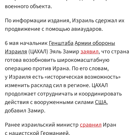
военного объекта.
По информации издания, Израиль сдержал их
продвижение с помощью авиаударов.
6 мая начальник
Генштаба
Армии обороны
Израиля
(ЦАХАЛ) Эяль Замир
заявил
, что страна
готова возобновить широкомасштабную
операцию против Ирана. По его словам,
у Израиля есть «историческая возможность»
изменить расклад сил в регионе. ЦАХАЛ
продолжает сотрудничать и координировать
действия с вооруженными силами
США
,
добавил Замир.
Ранее израильский министр
сравнил
Иран
с нацистской Германией.