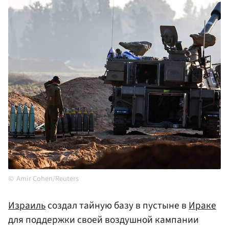
Amir Cohen/Reuters
Израиль
создал тайную базу в пустыне в
Ираке
для поддержки своей воздушной кампании