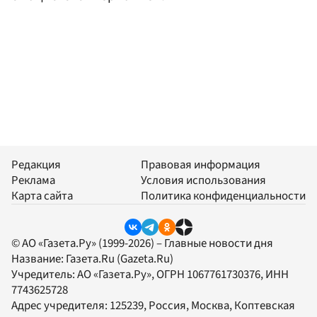
Редакция
Правовая информация
Реклама
Условия использования
Карта сайта
Политика конфиденциальности
© АО «Газета.Ру» (1999-2026) – Главные новости дня
Название:
Газета.Ru
(Gazeta.Ru)
Учредитель:
АО «Газета.Ру»
, ОГРН 1067761730376, ИНН
7743625728
Адрес учредителя: 125239, Россия, Москва, Коптевская