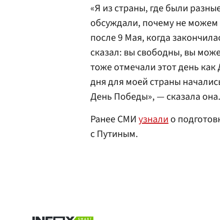
«Я из страны, где были разны
обсуждали, почему не можем 
после 9 Мая, когда закончила
сказал: вы свободны, вы може
тоже отмечали этот день как 
дня для моей страны начались
День Победы», — сказала она
Ранее СМИ
узнали
о подготов
с Путиным.