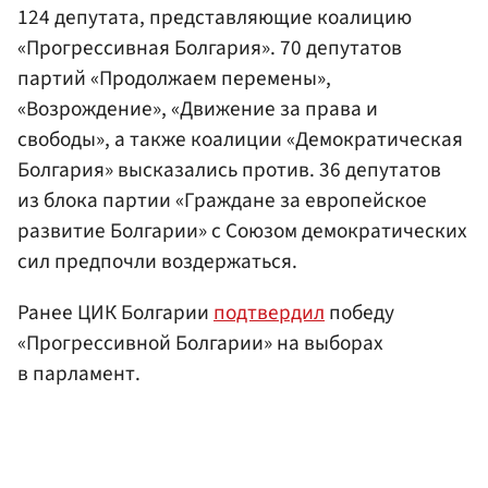
124 депутата, представляющие коалицию
«Прогрессивная Болгария». 70 депутатов
партий «Продолжаем перемены»,
«Возрождение», «Движение за права и
свободы», а также коалиции «Демократическая
Болгария» высказались против. 36 депутатов
из блока партии «Граждане за европейское
развитие Болгарии» с Союзом демократических
сил предпочли воздержаться.
Ранее ЦИК Болгарии
подтвердил
победу
«Прогрессивной Болгарии» на выборах
в парламент.