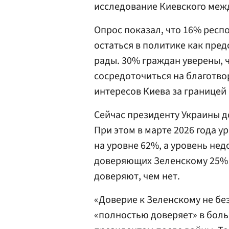
исследование Киевского меж
Опрос показал, что 16% респ
остаться в политике как пре
рады. 30% граждан уверены, 
сосредоточиться на благотв
интересов Киева за границей 
Сейчас президенту Украины д
При этом в марте 2026 года 
на уровне 62%, а уровень нед
доверяющих Зеленскому 25% 
доверяют, чем нет.
«Доверие к Зеленскому не бе
«полностью доверяет» в боль