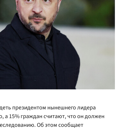
идеть президентом нынешнего лидера
, а 15% граждан считают, что он должен
реследованию. Об этом сообщает