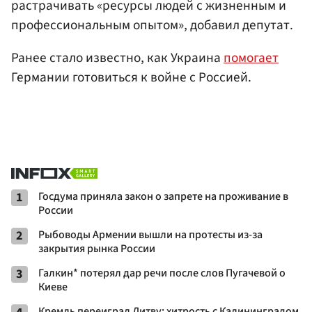
растрачивать «ресурсы людей с жизненным и
профессиональным опытом», добавил депутат.
Ранее стало известно, как Украина
помогает
Германии готовиться к войне с Россией.
1
Госдума приняла закон о запрете на проживание в
России
2
Рыбоводы Армении вышли на протесты из-за
закрытия рынка России
3
Галкин* потерял дар речи после слов Пугачевой о
Киеве
Кремль переиграл Литву: хитрость с Калининградом