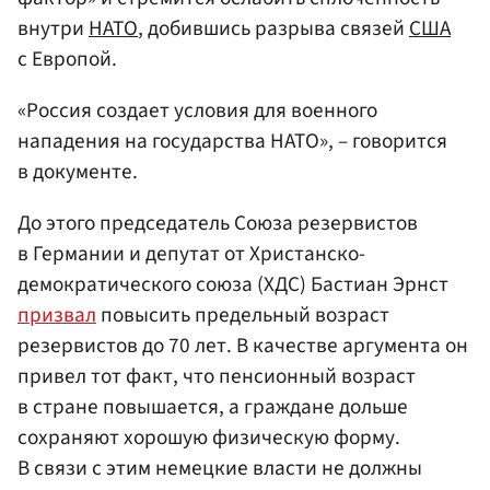
внутри
НАТО
, добившись разрыва связей
США
с Европой.
«Россия создает условия для военного
нападения на государства НАТО», – говорится
в документе.
До этого председатель Союза резервистов
в Германии и депутат от Христанско-
демократического союза (ХДС) Бастиан Эрнст
призвал
повысить предельный возраст
резервистов до 70 лет. В качестве аргумента он
привел тот факт, что пенсионный возраст
в стране повышается, а граждане дольше
сохраняют хорошую физическую форму.
В связи с этим немецкие власти не должны