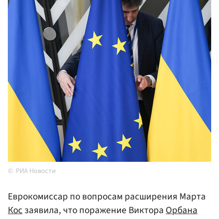
РИА Новости
Еврокомиссар по вопросам расширения Марта
Кос
заявила, что поражение Виктора
Орбана