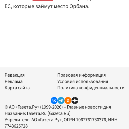
ЕС, которые займут место Орбана.
Редакция
Правовая информация
Реклама
Условия использования
Карта сайта
Политика конфиденциальности
© АО «Газета.Ру» (1999-2026) – Главные новости дня
Название:
Газета.Ru
(Gazeta.Ru)
Учредитель:
АО «Газета.Ру»
, ОГРН 1067761730376, ИНН
7743625728