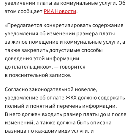
увеличении платы за коммунальные услуги. Об
этом сообщает
РИА Новости
.
«Предлагается конкретизировать содержание
уведомления об изменении размера платы
за жилое помещение и коммунальные услуги, а
также закрепить допустимые способы
доведения этой информации
до плательщиков», — говорится
в пояснительной записке.
Согласно законодательной новелле,
уведомление об оплате ЖКХ должно содержать
полный и понятный перечень информации.
В него должен входить размер платы до и после
изменений, а также должна быть описана
разница по каждому виду услуги, и