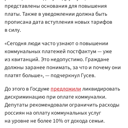
представлены основания для повышения
платы. Также в уведомлении должна быть
прописана дата вступления новых тарифов
в силу.
«Сегодня люди часто узнают о повышении
коммунальных платежей постфактум — уже
из квитанций. Это недопустимо. Граждане
должны заранее понимать, за что и почему они
платят больше», — подчеркнул Гусев.
До этого в Госдуме
предложили
ликвидировать
дискриминацию при оплате коммуналки.
Депутаты рекомендовали ограничить расходы
россиян на оплату коммунальных услуг
на уровне не более 10% от дохода семьи.