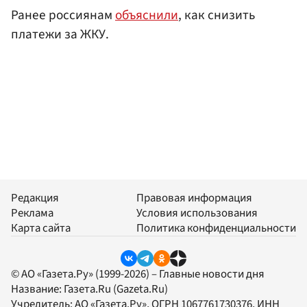
Ранее россиянам
объяснили
, как снизить
платежи за ЖКУ.
Редакция
Правовая информация
Реклама
Условия использования
Карта сайта
Политика конфиденциальности
© АО «Газета.Ру» (1999-2026) – Главные новости дня
Название:
Газета.Ru
(Gazeta.Ru)
Учредитель:
АО «Газета.Ру»
, ОГРН 1067761730376, ИНН