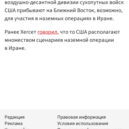
воздушно-десантной дивизии сухопутных войск
США прибывают на Ближний Восток, возможно,
для участия в наземных операциях в Иране.
Ранее Хегсет
говорил
, что то США располагают
множеством сценариев наземной операции
в Иране.
Редакция
Правовая информация
Реклама
Условия использования