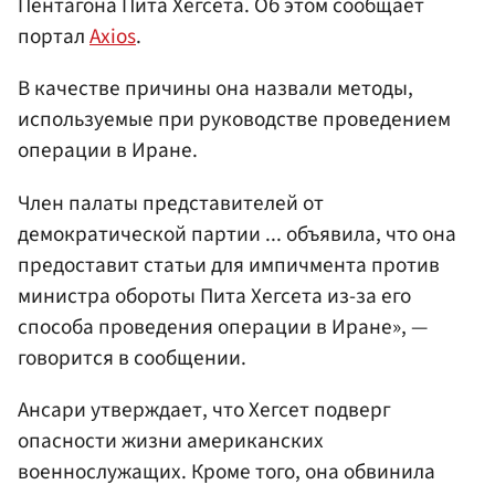
Пентагона Пита Хегсета. Об этом сообщает
портал
Axios
.
В качестве причины она назвали методы,
используемые при руководстве проведением
операции в Иране.
Член палаты представителей от
демократической партии ... объявила, что она
предоставит статьи для импичмента против
министра обороты Пита Хегсета из-за его
способа проведения операции в Иране», —
говорится в сообщении.
Ансари утверждает, что Хегсет подверг
опасности жизни американских
военнослужащих. Кроме того, она обвинила