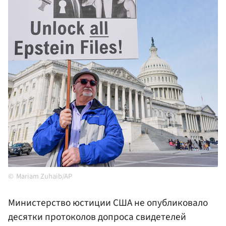
Mariam Zuhaib/AP
Министерство юстиции США не опубликовало
десятки протоколов допроса свидетелей