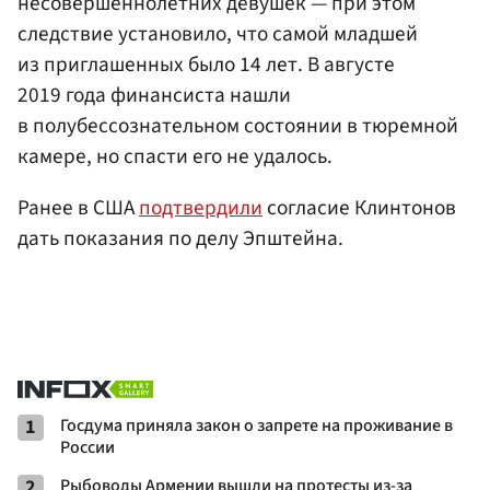
несовершеннолетних девушек — при этом
следствие установило, что самой младшей
из приглашенных было 14 лет. В августе
2019 года финансиста нашли
в полубессознательном состоянии в тюремной
камере, но спасти его не удалось.
Ранее в США
подтвердили
согласие Клинтонов
дать показания по делу Эпштейна.
1
Госдума приняла закон о запрете на проживание в
России
2
Рыбоводы Армении вышли на протесты из-за