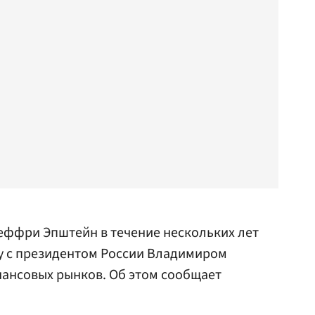
ффри Эпштейн в течение нескольких лет
чу с президентом России Владимиром
ансовых рынков. Об этом сообщает