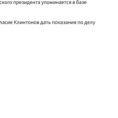
ского президента упоминается в базе
ласие Клинтонов дать показания по делу