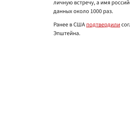
личную встречу, а имя россий
данных около 1000 раз.
Ранее в США
подтвердили
сог
Эпштейна.