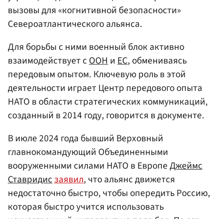
вызовы для «когнитивной безопасности»
Североатлантического альянса.
Для борьбы с ними военный блок активно
взаимодействует с
ООН
и
ЕС
, обмениваясь
передовым опытом. Ключевую роль в этой
деятельности играет Центр передового опыта
НАТО в области стратегических коммуникаций,
созданный в 2014 году, говорится в документе.
В июле 2024 года бывший Верховный
главнокомандующий Объединенными
вооруженными силами НАТО в Европе
Джеймс
Ставридис
заявил
, что альянс движется
недостаточно быстро, чтобы опередить Россию,
которая быстро учится использовать