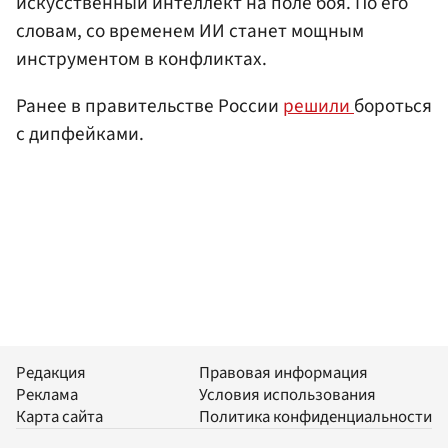
искусственный интеллект на поле боя. По его
словам, со временем ИИ станет мощным
инструментом в конфликтах.
Ранее в правительстве России
решили
бороться
с дипфейками.
Редакция
Правовая информация
Реклама
Условия использования
Карта сайта
Политика конфиденциальности