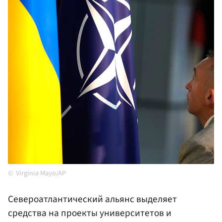
Virginia Mayo/AP
Североатлантический альянс выделяет
средства на проекты университетов и