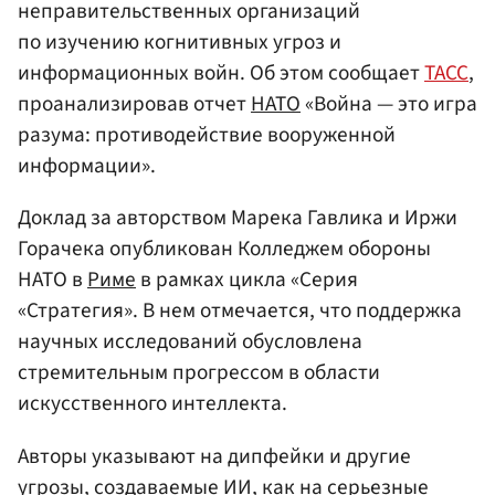
неправительственных организаций
по изучению когнитивных угроз и
информационных войн. Об этом сообщает
ТАСС
,
проанализировав отчет
НАТО
«Война — это игра
разума: противодействие вооруженной
информации».
Доклад за авторством Марека Гавлика и Иржи
Горачека опубликован Колледжем обороны
НАТО в
Риме
в рамках цикла «Серия
«Стратегия». В нем отмечается, что поддержка
научных исследований обусловлена
стремительным прогрессом в области
искусственного интеллекта.
Авторы указывают на дипфейки и другие
угрозы, создаваемые ИИ, как на серьезные