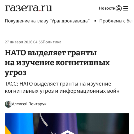
Новости
Авторизоваться
Покушение на главу "Уралдронзавода"
Проблемы с бен
27 января 2026 04:55
Политика
НАТО выделяет гранты
на изучение когнитивных
угроз
ТАСС: НАТО выделяет гранты на изучение
когнитивных угроз и информационных войн
Алексей Почтарук