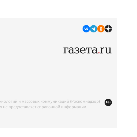
ехнологий и массовых коммуникаций (Роскомнадзор)
18+
ция не предоставляет справочной информации.