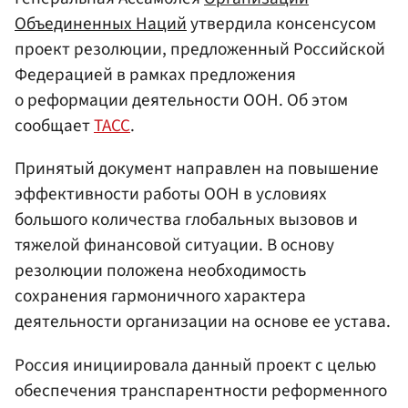
Объединенных Наций
утвердила консенсусом
проект резолюции, предложенный Российской
Федерацией в рамках предложения
о реформации деятельности ООН. Об этом
сообщает
ТАСС
.
Принятый документ направлен на повышение
эффективности работы ООН в условиях
большого количества глобальных вызовов и
тяжелой финансовой ситуации. В основу
резолюции положена необходимость
сохранения гармоничного характера
деятельности организации на основе ее устава.
Россия инициировала данный проект с целью
обеспечения транспарентности реформенного