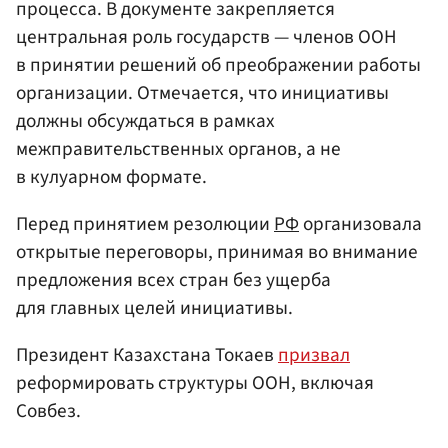
процесса. В документе закрепляется
центральная роль государств — членов ООН
в принятии решений об преображении работы
организации. Отмечается, что инициативы
должны обсуждаться в рамках
межправительственных органов, а не
в кулуарном формате.
Перед принятием резолюции
РФ
организовала
открытые переговоры, принимая во внимание
предложения всех стран без ущерба
для главных целей инициативы.
Президент Казахстана Токаев
призвал
реформировать структуры ООН, включая
Совбез.