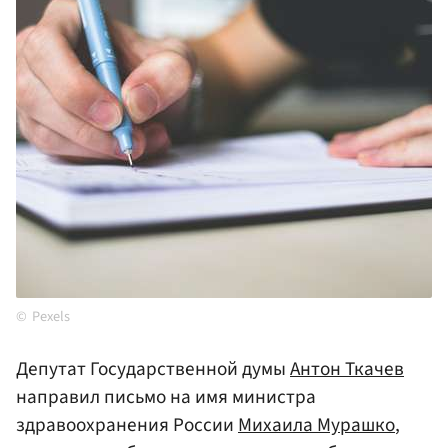
Pexels
Депутат Государственной думы
Антон Ткачев
направил письмо на имя министра
здравоохранения России
Михаила Мурашко
,