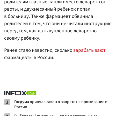
родителям глазные капли вместо лекарств от
рвоты, и двухмесячный ребенок попал
в больницу. Также фармацевт обвинила
родителей в том, что они не читали инструкцию
перед тем, как дать купленное лекарство
своему ребенку.
Ранее стало известно, сколько
зарабатывают
фармацевты в России.
1
Госдума приняла закон о запрете на проживание в
России