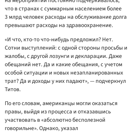
на мероприятии постоянно подчеркивалось,
что в странах с суммарным населением более
3 млрд человек расходы на обслуживание долга
превышают расходы на здравоохранение.
«И что, кто-то что-нибудь предложил? Нет.
Сотни выступлений: с одной стороны просьбы и
жалобы, с другой лозунги и декларации. Даже
обещаний нет. Да и какие обещания, с учетом
особой ситуации и новых незапланированных
трат? Да и доходы у них падают», — подчеркнул
Титов.
По его словам, американцы могли оказаться
правы, выйдя из процесса и отказавшись
участвовать в «абсолютно бесполезной
говорильне». Однако, указал