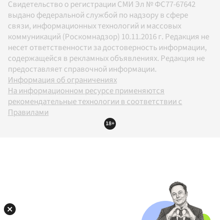
Свидетельство о регистрации СМИ Эл № ФС77-67642
выдано федеральной службой по надзору в сфере
связи, информационных технологий и массовых
коммуникаций (Роскомнадзор) 10.11.2016 г. Редакция не
несет ответственности за достоверность информации,
содержащейся в рекламных объявлениях. Редакция не
предоставляет справочной информации.
Информация об ограничениях
На информационном ресурсе применяются
рекомендательные технологии в соответствии с
Правилами
18+