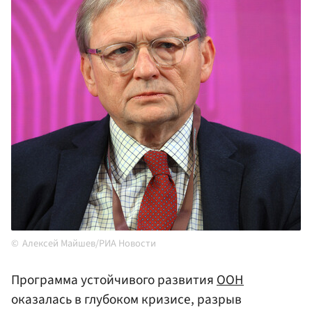
Алексей Майшев/РИА Новости
Программа устойчивого развития
ООН
оказалась в глубоком кризисе, разрыв