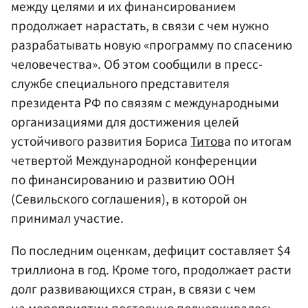
между целями и их финансированием
продолжает нарастать, в связи с чем нужно
разрабатывать новую «программу по спасению
человечества». Об этом сообщили в пресс-
службе специального представителя
президента РФ по связям с международными
организациями для достижения целей
устойчивого развития Бориса
Титов
а по итогам
четвертой Международной конференции
по финансированию и развитию ООН
(Севильского соглашения), в которой он
принимал участие.
По последним оценкам, дефицит составляет $4
триллиона в год. Кроме того, продолжает расти
долг развивающихся стран, в связи с чем