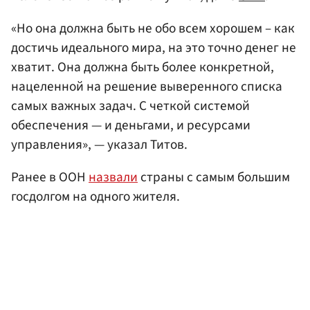
«Но она должна быть не обо всем хорошем – как
достичь идеального мира, на это точно денег не
хватит. Она должна быть более конкретной,
нацеленной на решение выверенного списка
самых важных задач. С четкой системой
обеспечения — и деньгами, и ресурсами
управления», — указал Титов.
Ранее в ООН
назвали
страны с самым большим
госдолгом на одного жителя.