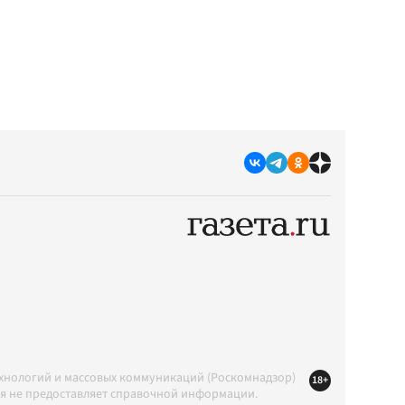
ехнологий и массовых коммуникаций (Роскомнадзор)
18+
ция не предоставляет справочной информации.