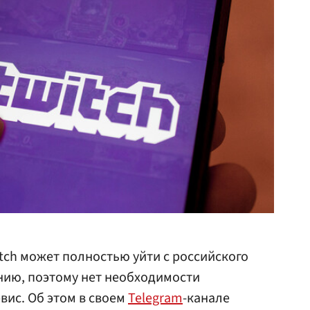
ch может полностью уйти с российского
нию, поэтому нет необходимости
вис. Об этом в своем
Telegram
-канале