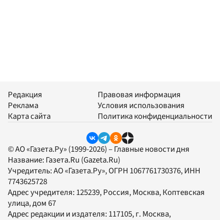
Редакция
Правовая информация
Реклама
Условия использования
Карта сайта
Политика конфиденциальности
© АО «Газета.Ру» (1999-2026) – Главные новости дня
Название:
Газета.Ru
(Gazeta.Ru)
Учредитель:
АО «Газета.Ру»
, ОГРН 1067761730376, ИНН
7743625728
Адрес учредителя: 125239, Россия, Москва, Коптевская
улица, дом 67
Адрес редакции и издателя:
117105
, г.
Москва
,