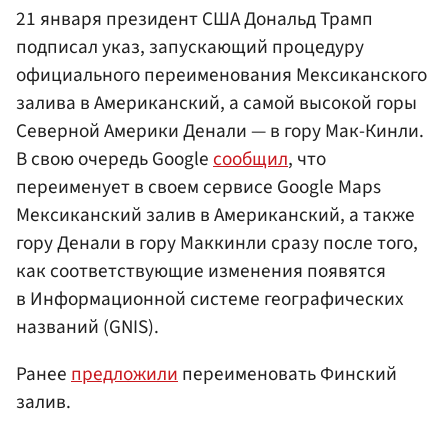
21 января президент США Дональд Трамп
подписал указ, запускающий процедуру
официального переименования Мексиканского
залива в Американский, а самой высокой горы
Северной Америки Денали — в гору Мак-Кинли.
В свою очередь Google
сообщил
, что
переименует в своем сервисе Google Maps
Мексиканский залив в Американский, а также
гору Денали в гору Маккинли сразу после того,
как соответствующие изменения появятся
в Информационной системе географических
названий (GNIS).
Ранее
предложили
переименовать Финский
залив.