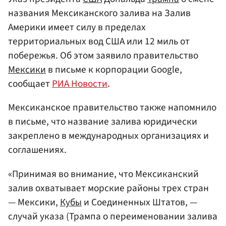
названия Мексиканского залива на Залив
Америки имеет силу в пределах
территориальных вод США или 12 миль от
побережья. Об этом заявило правительство
Мексики
в письме к корпорации Google,
сообщает
РИА Новости
.
Мексиканское правительство также напомнило
в письме, что название залива юридически
закреплено в международных организациях и
соглашениях.
«Принимая во внимание, что Мексиканский
залив охватывает морские районы трех стран
— Мексики,
Кубы
и Соединенных Штатов, —
случай указа (Трампа о переименовании залива