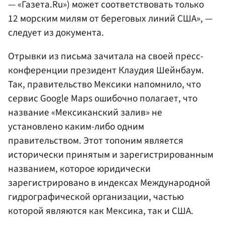
— «Газета.Ru») может соответствовать только
12 морским милям от береговых линий США», —
следует из документа.
Отрывки из письма зачитала на своей пресс-
конференции президент Клаудия Шейнбаум.
Так, правительство Мексики напомнило, что
сервис Google Maps ошибочно полагает, что
название «Мексиканский залив» не
установлено каким-либо одним
правительством. Этот топоним является
исторически принятым и зарегистрированным
названием, которое юридически
зарегистрировано в индексах Международной
гидрографической организации, частью
которой являются как Мексика, так и США.