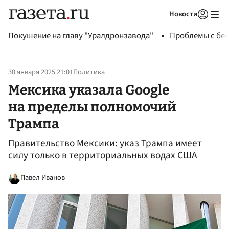
Новости
Авторизоваться
Покушение на главу "Уралдронзавода"
Проблемы с бен
30 января 2025 21:01
Политика
Мексика указала Google
на пределы полномочий
Трампа
Правительство Мексики: указ Трампа имеет
силу только в территориальных водах США
Павел Иванов