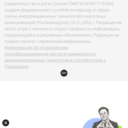
Свидетельство о регистрации СМИ Эл № ФС77-67642
выдано федеральной службой по надзору в сфере
связи, информационных технологий и массовых
коммуникаций (Роскомнадзор) 10.11.2016 г. Редакция не
несет ответственности за достоверность информации,
содержащейся в рекламных объявлениях. Редакция не
предоставляет справочной информации.
Информация об ограничениях
На информационном ресурсе применяются
рекомендательные технологии в соответствии с
Правилами
18+