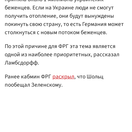
беженцев. Если на Украине люди не смогут
получить отопление, они будут вынуждены
покинуть свою страну, то есть Германия может
столкнуться с новым потоком беженцев.
По этой причине для ФРГ эта тема является
одной из наиболее приоритетных, рассказал
Ламбсдорфф.
Ранее кабмин ФРГ
раскрыл
, что Шольц
пообещал Зеленскому.