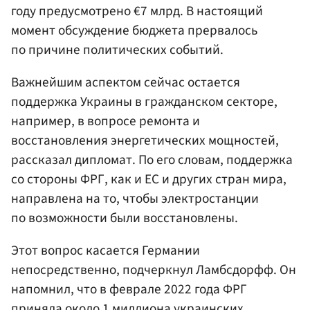
году предусмотрено €7 млрд. В настоящий
момент обсуждение бюджета прервалось
по причине политических событий.
Важнейшим аспектом сейчас остается
поддержка Украины в гражданском секторе,
например, в вопросе ремонта и
восстановления энергетических мощностей,
рассказал дипломат. По его словам, поддержка
со стороны ФРГ, как и ЕС и других стран мира,
направлена на то, чтобы электростанции
по возможности были восстановлены.
Этот вопрос касается Германии
непосредственно, подчеркнул Ламбсдорфф. Он
напомнил, что в феврале 2022 года ФРГ
приняла около 1 миллиона украинских