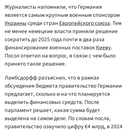
Журналисты напомнили, что Германия
является самым крупным военным спонсором
Украины
среди стран
Европейского союза
. Тем
не менее немецкие власти приняли решение
сократить до 2025 года почти в два раза
финансирование военных поставок
Киеву
.
Посол ответил на вопрос, в связи с чем было
принято такое решение.
Ламбсдорфф разъяснил, что в рамках
обсуждения бюджета правительство Германии
предлагает, сколько и на что планируется
выделить финансовых средств. После
парламент решает, какая сумма будет
выделена на самом деле. По словам посла,
правительство озвучило цифру €4 млрд, в 2024