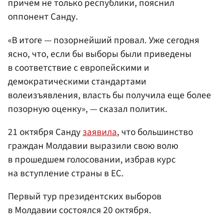
причем не только республики, пояснил
оппонент Санду.
«В итоге — позорнейший провал. Уже сегодня
ясно, что, если бы выборы были приведены
в соответствие с европейскими и
демократическими стандартами
волеизъявления, власть бы получила еще более
позорную оценку», — сказал политик.
21 октября Санду
заявила
, что большинство
граждан Молдавии выразили свою волю
в прошедшем голосовании, избрав курс
на вступление страны в ЕС.
Первый тур президентских выборов
в Молдавии состоялся 20 октября.