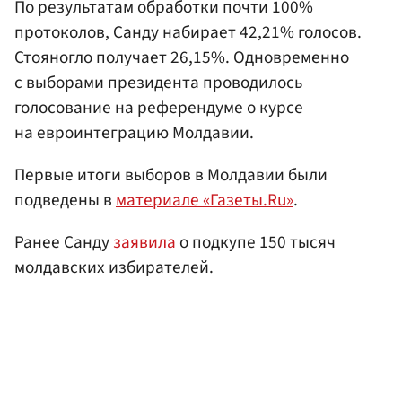
По результатам обработки почти 100%
протоколов, Санду набирает 42,21% голосов.
Стояногло получает 26,15%. Одновременно
с выборами президента проводилось
голосование на референдуме о курсе
на евроинтеграцию Молдавии.
Первые итоги выборов в Молдавии были
подведены в
материале «Газеты.Ru»
.
Ранее Санду
заявила
о подкупе 150 тысяч
молдавских избирателей.