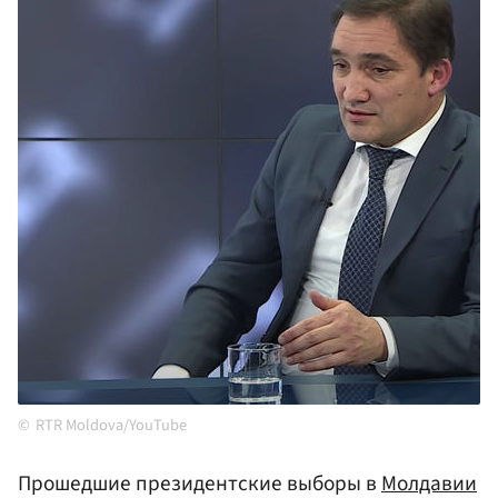
RTR Moldova/YouTube
Прошедшие президентские выборы в
Молдавии