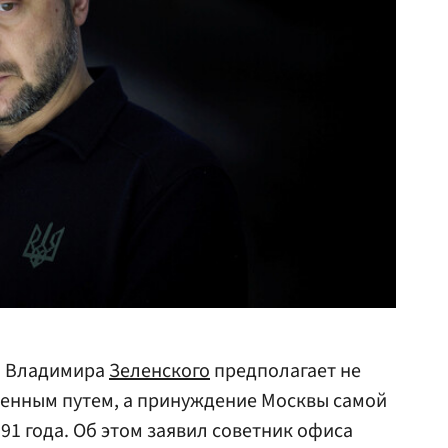
н Владимира
Зеленского
предполагает не
енным путем, а принуждение Москвы самой
91 года. Об этом заявил советник офиса