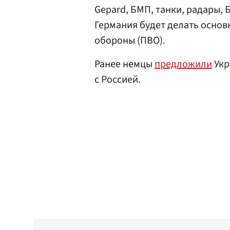
Gepard, БМП, танки, радары,
Германия будет делать основ
обороны (ПВО).
Ранее немцы
предложили
Укр
с Россией.