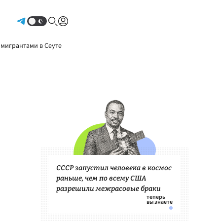
Авторизоваться
 мигрантами в Сеуте
СССР запустил человека в космос
раньше, чем по всему США
разрешили межрасовые браки