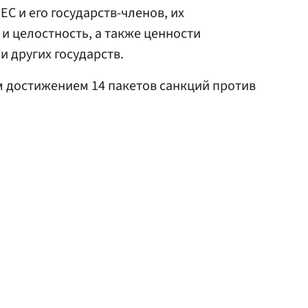
С и его государств-членов, их
и целостность, а также ценности
 других государств.
 достижением 14 пакетов санкций против