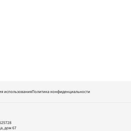
ия использования
Политика конфиденциальности
625728
а, дом 67