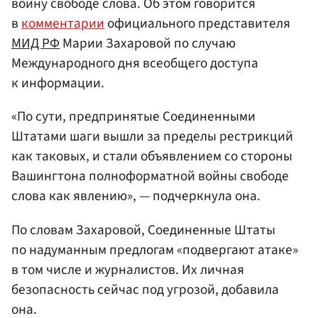
войну свободе слова. Об этом говорится
в
комментарии
официального представителя
МИД РФ
Марии Захаровой по случаю
Международного дня всеобщего доступа
к информации.
«По сути, предпринятые Соединенными
Штатами шаги вышли за пределы рестрикций
как таковых, и стали объявлением со стороны
Вашингтона полноформатной войны свободе
слова как явлению», — подчеркнула она.
По словам Захаровой, Соединенные Штаты
по надуманным предлогам «подвергают атаке»
в том числе и журналистов. Их личная
безопасность сейчас под угрозой, добавила
она.