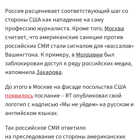
Россия расценивает соответствующий шаг со
стороны США как нападение на саму
профессию журналиста. Кроме того,
Москва
считает, что американские санкции против
российских СМИ стали сигналом для «вассалов»
Вашингтона. К примеру, в
Молдавии
был
заблокирован доступ к ряду российских медиа,
напомнила
Захарова
.
До этого в Москве на фасаде посольства США
появилось
послание – RT опубликовал свой
логотип с надписью «Мы не уйдем» на русском и
английском языках.
Так российское СМИ ответило
на преследование со стороны американских