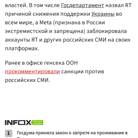
властей. В том числе
Госдепартамент
назвал RT
причиной снижения поддержки
Украины
во
всем мире, а Meta (признана в России
экстремистской и запрещена) заблокировала
аккаунты RT и других российских СМИ на своих
платформах.
Ранее в офисе генсека ООН
прокомментировали
санкции против
российских СМИ.
1
Госдума приняла закон о запрете на проживание в