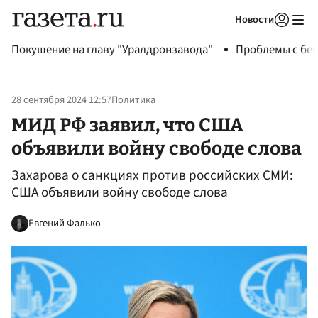
Новости
Авторизоваться
Покушение на главу "Уралдронзавода"
Проблемы с бен
28 сентября 2024 12:57
Политика
МИД РФ заявил, что США
объявили войну свободе слова
Захарова о санкциях против российских СМИ:
США объявили войну свободе слова
Евгений Фалько