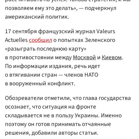
позволяем ему это делать», — подчеркнул
американский политик.
17 сентября французский журнал Valeurs
Actuelles
сообщил
о попытках Зеленского
«разыграть последнюю карту»
в противостоянии между
Москвой
и
Киевом
.
По информации издания, речь идет
о втягивании стран — членов НАТО
в вооруженный конфликт.
Обозреватели отметили, что глава государства
осознает, что ситуация на фронте
складывается не в пользу Украины. Именно
поэтому он готов принимать отчаянные
решения, добавили авторы статьи.