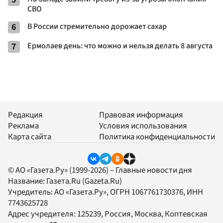
СВО
6
В России стремительно дорожает сахар
7
Ермолаев день: что можно и нельзя делать 8 августа
Редакция
Правовая информация
Реклама
Условия использования
Карта сайта
Политика конфиденциальности
© АО «Газета.Ру» (1999-2026) – Главные новости дня
Название:
Газета.Ru
(Gazeta.Ru)
Учредитель:
АО «Газета.Ру»
, ОГРН 1067761730376, ИНН
7743625728
Адрес учредителя: 125239, Россия, Москва, Коптевская