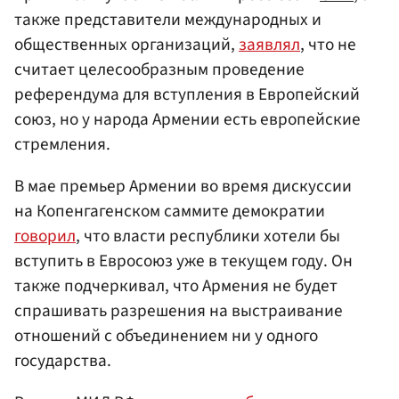
также представители международных и
общественных организаций,
заявлял
, что не
считает целесообразным проведение
референдума для вступления в Европейский
союз, но у народа Армении есть европейские
стремления.
В мае премьер Армении во время дискуссии
на Копенгагенском саммите демократии
говорил
, что власти республики хотели бы
вступить в Евросоюз уже в текущем году. Он
также подчеркивал, что Армения не будет
спрашивать разрешения на выстраивание
отношений с объединением ни у одного
государства.