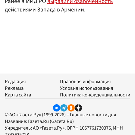
Ранее в МИД РФ
выразили озабоченность
действиями Запада в Армении.
Редакция
Правовая информация
Реклама
Условия использования
Карта сайта
Политика конфиденциальности
© АО «Газета.Ру» (1999-2026) – Главные новости дня
Название:
Газета.Ru
(Gazeta.Ru)
Учредитель:
АО «Газета.Ру»
, ОГРН 1067761730376, ИНН
7743625728