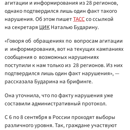
агитации и информирования из 28 регионов,
однако подтвердился лишь один факт такого
нарушения. Об этом пишет
ТАСС
со ссылкой
на секретаря
ЦИК
Наталью Бударину.
«Говоря об обращениях по вопросам агитации
и информирования, вот на текущих кампаниях
сообщения о возможных нарушениях
поступили к нам только из 28 регионов. Из них
подтвердился лишь один факт нарушения», —
рассказала Бударина на брифинге.
Она уточнила, что по факту нарушения уже
составили административный протокол.
С 6 по 8 сентября в России проходят выборы
различного уровня. Так, граждане участвуют