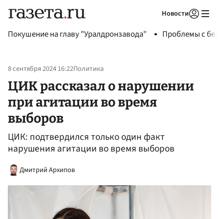
Новости
Авторизоваться
Покушение на главу "Уралдронзавода"
Проблемы с бен
8 сентября 2024 16:22
Политика
ЦИК рассказал о нарушении
при агитации во время
выборов
ЦИК: подтвердился только один факт
нарушения агитации во время выборов
Дмитрий Архипов