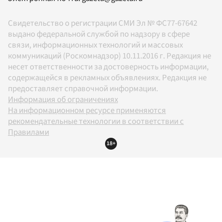
Свидетельство о регистрации СМИ Эл № ФС77-67642
выдано федеральной службой по надзору в сфере
связи, информационных технологий и массовых
коммуникаций (Роскомнадзор) 10.11.2016 г. Редакция не
несет ответственности за достоверность информации,
содержащейся в рекламных объявлениях. Редакция не
предоставляет справочной информации.
Информация об ограничениях
На информационном ресурсе применяются
рекомендательные технологии в соответствии с
Правилами
18+