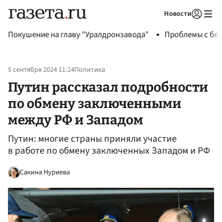
Новости
Авторизоваться
Покушение на главу "Уралдронзавода"
Проблемы с бен
5 сентября 2024 11:24
Политика
Путин рассказал подробности
по обмену заключенными
между РФ и Западом
Путин: многие страны приняли участие
в работе по обмену заключенных Западом и РФ
Сакина Нуриева