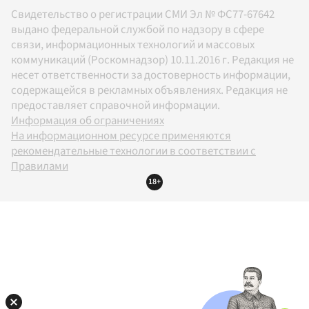
Свидетельство о регистрации СМИ Эл № ФС77-67642
выдано федеральной службой по надзору в сфере
связи, информационных технологий и массовых
коммуникаций (Роскомнадзор) 10.11.2016 г. Редакция не
несет ответственности за достоверность информации,
содержащейся в рекламных объявлениях. Редакция не
предоставляет справочной информации.
Информация об ограничениях
На информационном ресурсе применяются
рекомендательные технологии в соответствии с
Правилами
18+