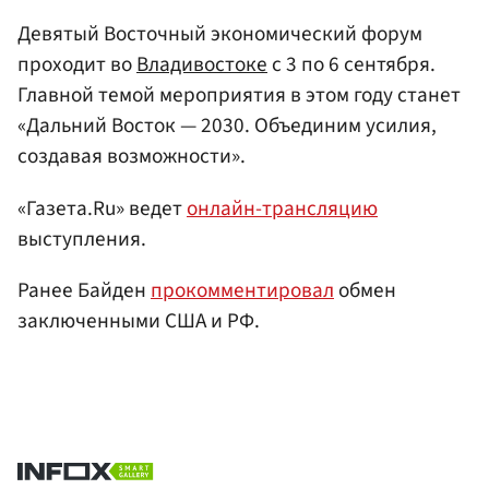
Девятый Восточный экономический форум
проходит во
Владивостоке
с 3 по 6 сентября.
Главной темой мероприятия в этом году станет
«Дальний Восток — 2030. Объединим усилия,
создавая возможности».
«Газета.Ru» ведет
онлайн-трансляцию
выступления.
Ранее Байден
прокомментировал
обмен
заключенными США и РФ.