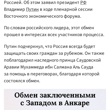
Россией. Об этом заявил президент
РФ
Владимир
Путин
в ходе пленарной сессии
Восточного экономического форума.
По словам российского лидера, этот обмен
прошел в интересах всех участников процесса.
Путин подчеркнул, что Россия всегда будет
защищать своих граждан за рубежом. Он также
поблагодарил наследного принца Саудовской
Аравии Мухаммеда ибн Салмана Аль Сауда
за помощь в переговорах, благодаря которой
состоялся обмен.