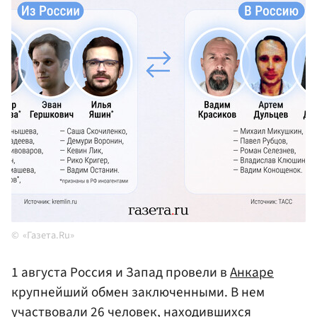
«Газета.Ru»
1 августа Россия и Запад провели в
Анкаре
крупнейший обмен заключенными. В нем
участвовали 26 человек, находившихся