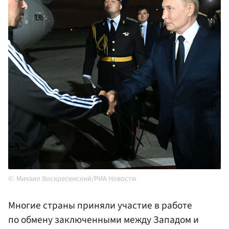
Михаил Воскресенский/РИА Новости
Многие страны приняли участие в работе
по обмену заключенными между Западом и