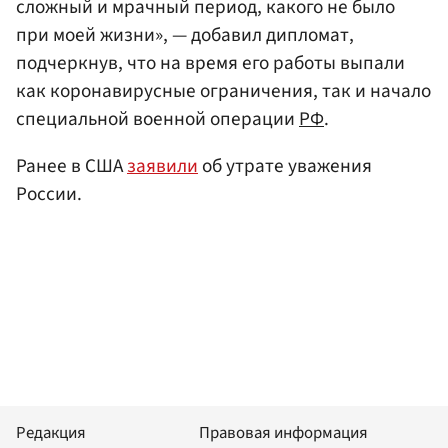
сложный и мрачный период, какого не было
при моей жизни», — добавил дипломат,
подчеркнув, что на время его работы выпали
как коронавирусные ограничения, так и начало
специальной военной операции
РФ
.
Ранее в США
заявили
об утрате уважения
России.
Редакция
Правовая информация