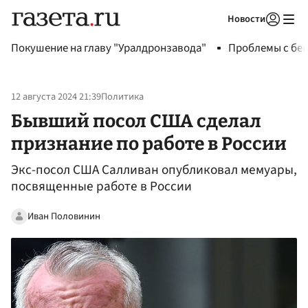
Новости
Авторизоваться
Покушение на главу "Уралдронзавода"
Проблемы с бен
12 августа 2024 21:39
Политика
Бывший посол США сделал
признание по работе в России
Экс-посол США Салливан опубликовал мемуары,
посвященные работе в России
Иван Половинин