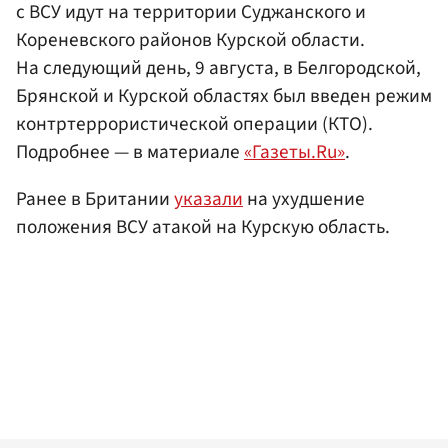
с ВСУ идут на территории Суджанского и
Кореневского районов Курской области.
На следующий день, 9 августа, в Белгородской,
Брянской и Курской областях был введен режим
контртеррористической операции (КТО).
Подробнее — в материале
«Газеты.Ru»
.
Ранее в Британии
указали
на ухудшение
положения ВСУ атакой на Курскую область.