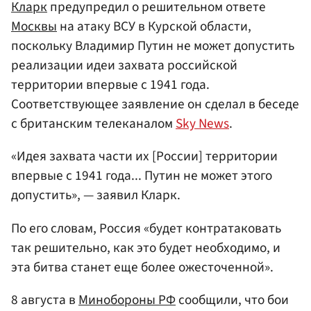
Кларк
предупредил о решительном ответе
Москвы
на атаку ВСУ в Курской области,
поскольку Владимир Путин не может допустить
реализации идеи захвата российской
территории впервые с 1941 года.
Соответствующее заявление он сделал в беседе
с британским телеканалом
Sky News
.
«Идея захвата части их [России] территории
впервые с 1941 года... Путин не может этого
допустить», — заявил Кларк.
По его словам, Россия «будет контратаковать
так решительно, как это будет необходимо, и
эта битва станет еще более ожесточенной».
8 августа в
Минобороны РФ
сообщили, что бои