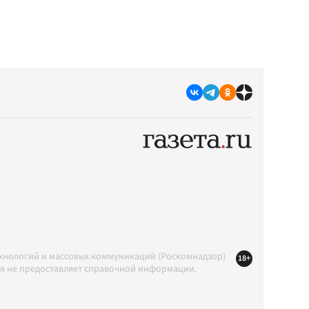
ехнологий и массовых коммуникаций (Роскомнадзор)
18+
ция не предоставляет справочной информации.