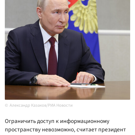
Александр Казаков/РИА Новости
Ограничить доступ к информационному
пространству невозможно, считает президент