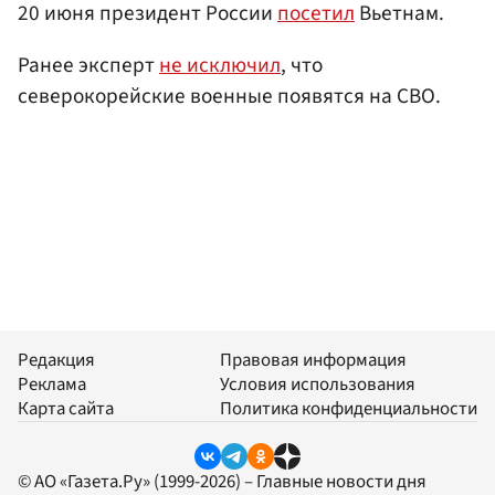
20 июня президент России
посетил
Вьетнам.
Ранее эксперт
не исключил
, что
северокорейские военные появятся на СВО.
Редакция
Правовая информация
Реклама
Условия использования
Карта сайта
Политика конфиденциальности
© АО «Газета.Ру» (1999-2026) – Главные новости дня