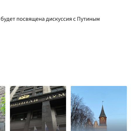
у будет посвящена дискуссия с Путиным