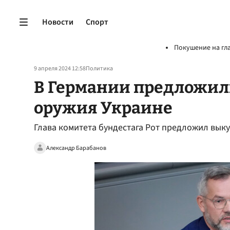
Новости
Спорт
Покушение на гл
9 апреля 2024 12:58
Политика
В Германии предложил
оружия Украине
Глава комитета бундестага Рот предложил выку
Александр Барабанов