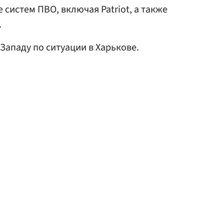
систем ПВО, включая Patriot, а также
.
Западу по ситуации в Харькове.