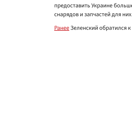
предоставить Украине больше 
снарядов и запчастей для них
Ранее
Зеленский обратился к 