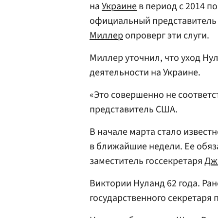
на
Украине
в период с 2014 по
официальный представитель
Миллер
опроверг эти слуги.
Миллер уточнил, что уход Нул
деятельности на Украине.
«Это совершенно не соответс
представитель США.
В начале марта стало известн
в ближайшие недели. Ее обяз
заместитель госсекретаря
Дж
Виктории Нуланд 62 года. Ра
государственного секретаря 