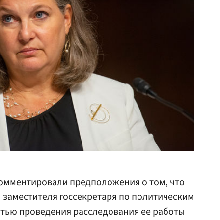
мментировали предположения о том, что
а заместителя госсекретаря по политическим
стью проведения расследования ее работы