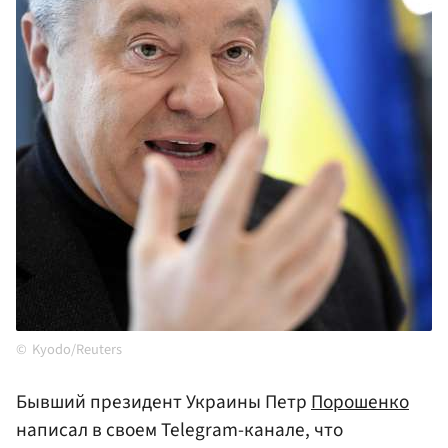
Kyodo/Reuters
Бывший президент Украины Петр
Порошенко
написал в своем Telegram-канале, что