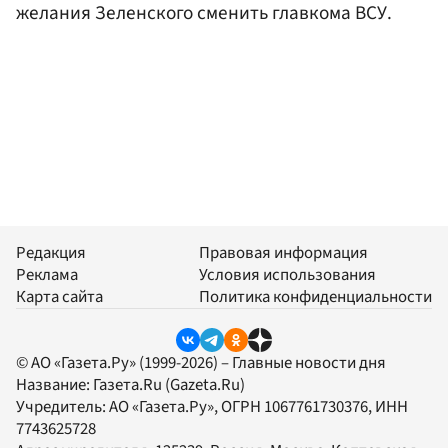
желания Зеленского сменить главкома ВСУ.
Редакция
Правовая информация
Реклама
Условия использования
Карта сайта
Политика конфиденциальности
© АО «Газета.Ру» (1999-2026) – Главные новости дня
Название:
Газета.Ru
(Gazeta.Ru)
Учредитель:
АО «Газета.Ру»
, ОГРН 1067761730376, ИНН
7743625728