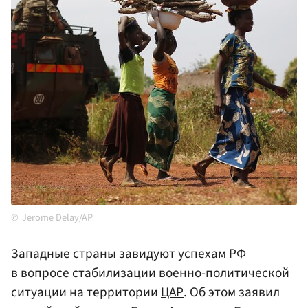
Jerome Delay/AP
Западные страны завидуют успехам
РФ
в вопросе стабилизации военно-политической
ситуации на территории
ЦАР
. Об этом заявил