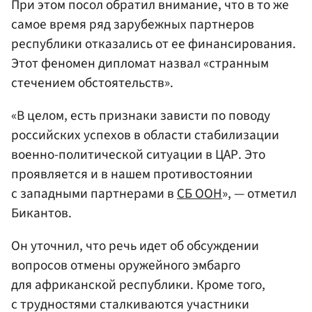
При этом посол обратил внимание, что в то же
самое время ряд зарубежных партнеров
республики отказались от ее финансирования.
Этот феномен дипломат назвал «странным
стечением обстоятельств».
«В целом, есть признаки зависти по поводу
российских успехов в области стабилизации
военно-политической ситуации в ЦАР. Это
проявляется и в нашем противостоянии
с западными партнерами в
СБ ООН
», — отметил
Бикантов.
Он уточнил, что речь идет об обсуждении
вопросов отмены оружейного эмбарго
для африканской республики. Кроме того,
с трудностями сталкиваются участники