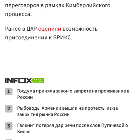
переговоров в рамках Кимберлийского
процесса.
Ранее в ЦАР
оценили
возможность
присоединения к БРИКС.
1
Госдума приняла закон о запрете на проживание в
России
2
Рыбоводы Армении вышли на протесты из-за
закрытия рынка России
3
Галкин* потерял дар речи после слов Пугачевой о
Киеве