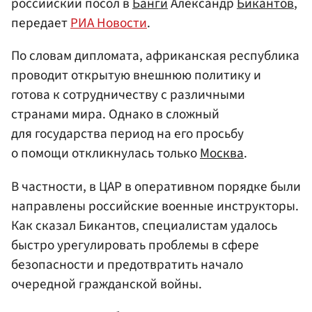
российский посол в
Банги
Александр
Бикантов
,
передает
РИА Новости
.
По словам дипломата, африканская республика
проводит открытую внешнюю политику и
готова к сотрудничеству с различными
странами мира. Однако в сложный
для государства период на его просьбу
о помощи откликнулась только
Москва
.
В частности, в ЦАР в оперативном порядке были
направлены российские военные инструкторы.
Как сказал Бикантов, специалистам удалось
быстро урегулировать проблемы в сфере
безопасности и предотвратить начало
очередной гражданской войны.