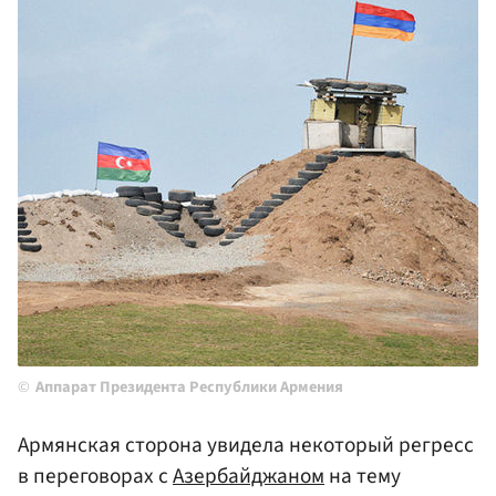
Аппарат Президента Республики Армения
Армянская сторона увидела некоторый регресс
в переговорах с
Азербайджаном
на тему