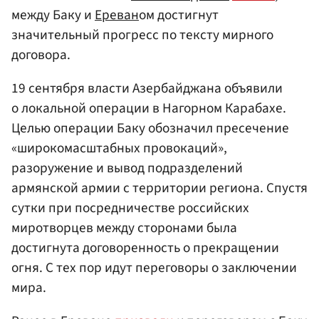
между Баку и
Ереван
ом достигнут
значительный прогресс по тексту мирного
договора.
19 сентября власти Азербайджана объявили
о локальной операции в Нагорном Карабахе.
Целью операции Баку обозначил пресечение
«широкомасштабных провокаций»,
разоружение и вывод подразделений
армянской армии с территории региона. Спустя
сутки при посредничестве российских
миротворцев между сторонами была
достигнута договоренность о прекращении
огня. С тех пор идут переговоры о заключении
мира.