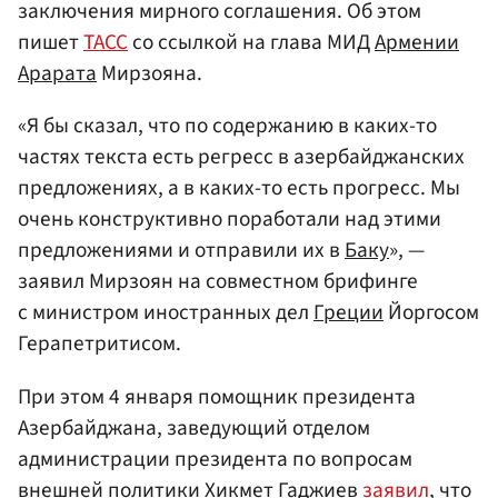
заключения мирного соглашения. Об этом
пишет
ТАСС
со ссылкой на глава МИД
Армении
Арарата
Мирзояна.
«Я бы сказал, что по содержанию в каких-то
частях текста есть регресс в азербайджанских
предложениях, а в каких-то есть прогресс. Мы
очень конструктивно поработали над этими
предложениями и отправили их в
Баку
», —
заявил Мирзоян на совместном брифинге
с министром иностранных дел
Греции
Йоргосом
Герапетритисом.
При этом 4 января помощник президента
Азербайджана, заведующий отделом
администрации президента по вопросам
внешней политики
Хикмет Гаджиев
заявил
, что