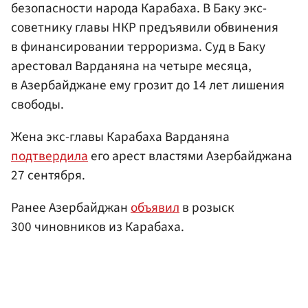
безопасности народа Карабаха. В Баку экс-
советнику главы НКР предъявили обвинения
в финансировании терроризма. Суд в Баку
арестовал Варданяна на четыре месяца,
в Азербайджане ему грозит до 14 лет лишения
свободы.
Жена экс-главы Карабаха Варданяна
подтвердила
его арест властями Азербайджана
27 сентября.
Ранее Азербайджан
объявил
в розыск
300 чиновников из Карабаха.