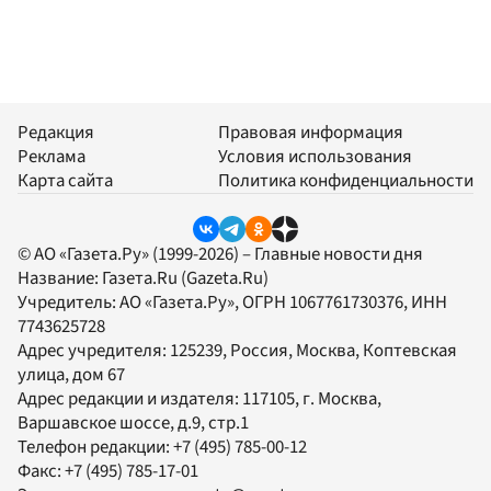
Редакция
Правовая информация
Реклама
Условия использования
Карта сайта
Политика конфиденциальности
© АО «Газета.Ру» (1999-2026) – Главные новости дня
Название:
Газета.Ru
(Gazeta.Ru)
Учредитель:
АО «Газета.Ру»
, ОГРН 1067761730376, ИНН
7743625728
Адрес учредителя: 125239, Россия, Москва, Коптевская
улица, дом 67
Адрес редакции и издателя:
117105
, г.
Москва
,
Варшавское шоссе, д.9, стр.1
Телефон редакции:
+7 (495) 785-00-12
Факс:
+7 (495) 785-17-01