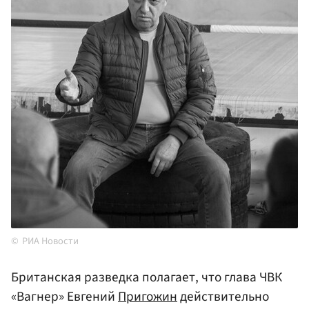
РИА Новости
Британская разведка полагает, что глава ЧВК
«Вагнер» Евгений
Пригожин
действительно