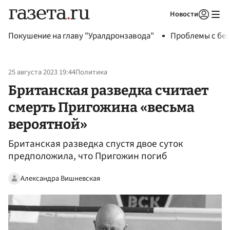
Новости
Авторизоваться
Покушение на главу "Уралдронзавода"
Проблемы с бен
25 августа 2023 19:44
Политика
Британская разведка считает
смерть Пригожина «весьма
вероятной»
Британская разведка спустя двое суток
предположила, что Пригожин погиб
Александра Вишневская