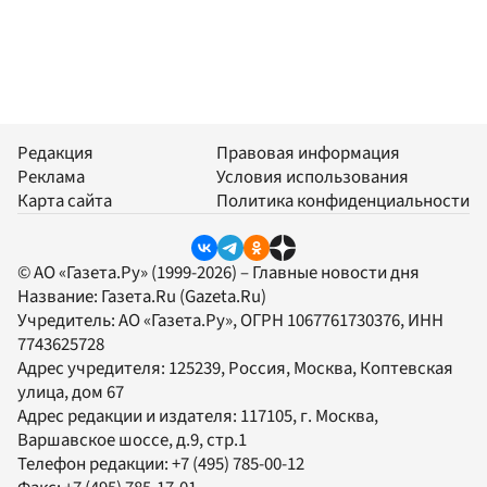
Редакция
Правовая информация
Реклама
Условия использования
Карта сайта
Политика конфиденциальности
© АО «Газета.Ру» (1999-2026) – Главные новости дня
Название:
Газета.Ru
(Gazeta.Ru)
Учредитель:
АО «Газета.Ру»
, ОГРН 1067761730376, ИНН
7743625728
Адрес учредителя: 125239, Россия, Москва, Коптевская
улица, дом 67
Адрес редакции и издателя:
117105
, г.
Москва
,
Варшавское шоссе, д.9, стр.1
Телефон редакции:
+7 (495) 785-00-12