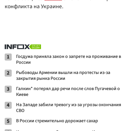
конфликта на Украине.
1
Госдума приняла закон о запрете на проживание в
России
2
Рыбоводы Армении вышли на протесты из-за
закрытия рынка России
3
Галкин* потерял дар речи после слов Пугачевой о
Киеве
4
На Западе забили тревогу из-за угрозы окончания
СВО
5
В России стремительно дорожает сахар