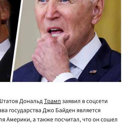
 Штатов Дональд
Трамп
заявил в соцсети
ава государства Джо Байден является
я Америки, а также посчитал, что он сошел