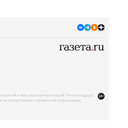
ехнологий и массовых коммуникаций (Роскомнадзор)
18+
ция не предоставляет справочной информации.