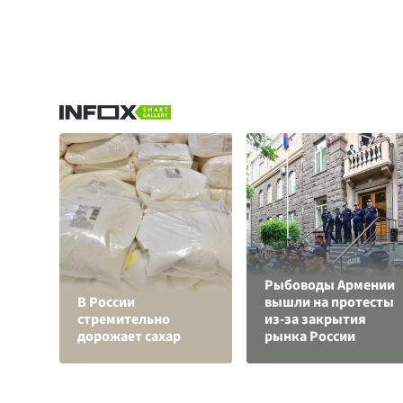
Рыбоводы Армении
В России
вышли на протесты
стремительно
из-за закрытия
дорожает сахар
рынка России