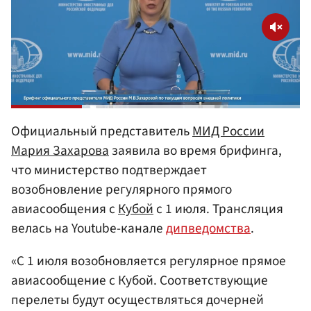
Официальный представитель
МИД
России
Мария Захарова
заявила во время брифинга,
что министерство подтверждает
возобновление регулярного прямого
авиасообщения с
Кубой
с 1 июля. Трансляция
велась на Youtube-канале
дипведомства
.
«С 1 июля возобновляется регулярное прямое
авиасообщение с Кубой. Соответствующие
перелеты будут осуществляться дочерней