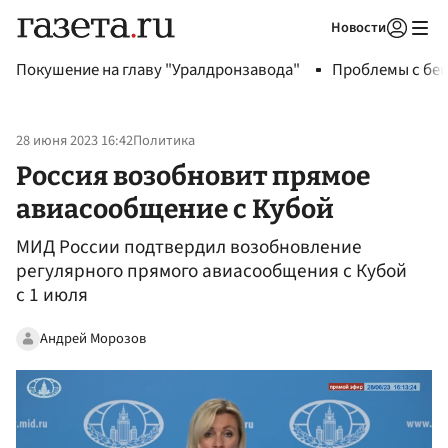
Новости
Авторизоваться
Покушение на главу "Уралдронзавода"
Проблемы с бен
28 июня 2023 16:42
Политика
Россия возобновит прямое
авиасообщение с Кубой
МИД России подтвердил возобновление
регулярного прямого авиасообщения с Кубой
с 1 июля
Андрей Морозов