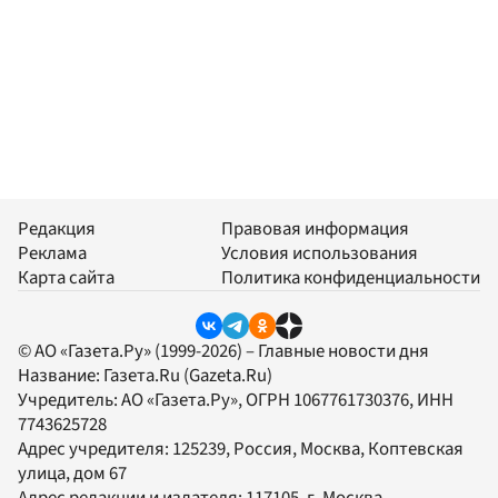
Редакция
Правовая информация
Реклама
Условия использования
Карта сайта
Политика конфиденциальности
© АО «Газета.Ру» (1999-2026) – Главные новости дня
Название:
Газета.Ru
(Gazeta.Ru)
Учредитель:
АО «Газета.Ру»
, ОГРН 1067761730376, ИНН
7743625728
Адрес учредителя: 125239, Россия, Москва, Коптевская
улица, дом 67