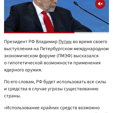
Президент РФ Владимир
Путин
во время своего
выступления на Петербургском международном
экономическом форуме (ПМЭФ) высказался
о гипотетической возможности применения
ядерного оружия.
По его словам, РФ будет использовать все силы
и средства в случае угрозы существованию
страны.
«Использование крайних средств возможно