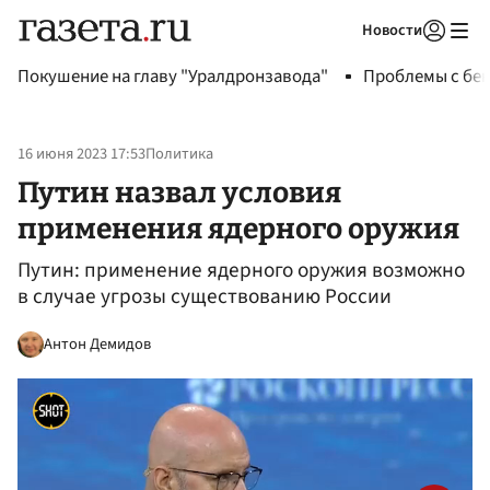
Новости
Авторизоваться
Покушение на главу "Уралдронзавода"
Проблемы с бен
16 июня 2023 17:53
Политика
Путин назвал условия
применения ядерного оружия
Путин: применение ядерного оружия возможно
в случае угрозы существованию России
Антон Демидов