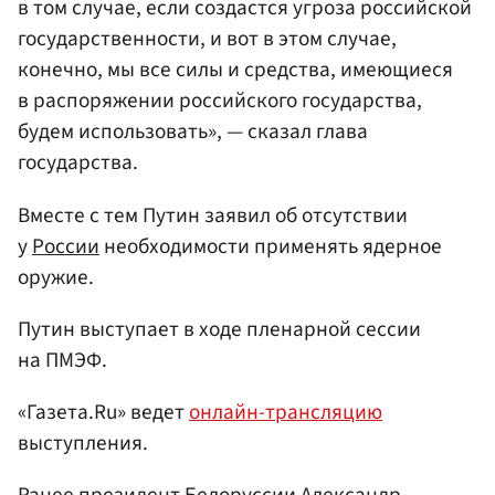
в том случае, если создастся угроза российской
государственности, и вот в этом случае,
конечно, мы все силы и средства, имеющиеся
в распоряжении российского государства,
будем использовать», — сказал глава
государства.
Вместе с тем Путин заявил об отсутствии
у
России
необходимости применять ядерное
оружие.
Путин выступает в ходе пленарной сессии
на ПМЭФ.
«Газета.Ru» ведет
онлайн-трансляцию
выступления.