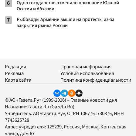
6
Одно государство отменило признание Южной
Осетии и Абхазии
7
Рыбоводы Армении вышли на протесты из-за
закрытия рынка России
Редакция
Правовая информация
Реклама
Условия использования
Карта сайта
Политика конфиденциальности
© АО «Газета.Ру» (1999-2026) – Главные новости дня
Название:
Газета.Ru
(Gazeta.Ru)
Учредитель:
АО «Газета.Ру»
, ОГРН 1067761730376, ИНН
7743625728
Адрес учредителя: 125239, Россия, Москва, Коптевская
улица, дом 67