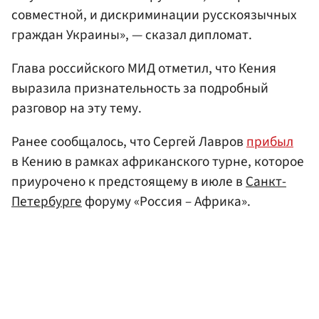
совместной, и дискриминации русскоязычных
граждан Украины», — сказал дипломат.
Глава российского МИД отметил, что Кения
выразила признательность за подробный
разговор на эту тему.
Ранее сообщалось, что Сергей Лавров
прибыл
в Кению в рамках африканского турне, которое
приурочено к предстоящему в июле в
Санкт-
Петербурге
форуму «Россия – Африка».