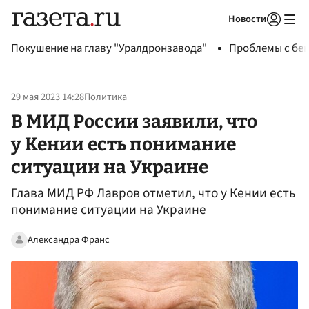
Новости
Авторизоваться
Покушение на главу "Уралдронзавода"
Проблемы с бен
29 мая 2023 14:28
Политика
В МИД России заявили, что
у Кении есть понимание
ситуации на Украине
Глава МИД РФ Лавров отметил, что у Кении есть
понимание ситуации на Украине
Александра Франс