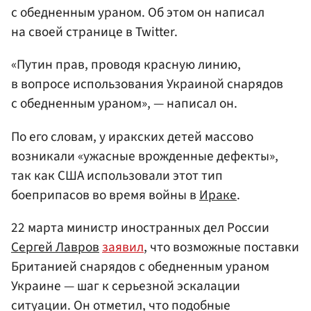
с обедненным ураном. Об этом он написал
на своей странице в Twitter.
«Путин прав, проводя красную линию,
в вопросе использования Украиной снарядов
с обедненным ураном», — написал он.
По его словам, у иракских детей массово
возникали «ужасные врожденные дефекты»,
так как США использовали этот тип
боеприпасов во время войны в
Ираке
.
22 марта министр иностранных дел России
Сергей Лавров
заявил
, что возможные поставки
Британией снарядов с обедненным ураном
Украине — шаг к серьезной эскалации
ситуации. Он отметил, что подобные